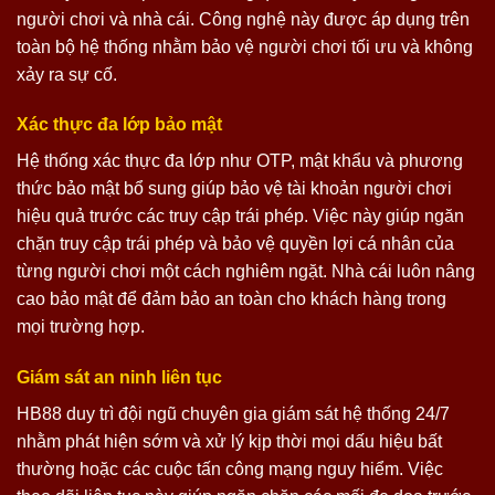
người chơi và nhà cái. Công nghệ này được áp dụng trên
toàn bộ hệ thống nhằm bảo vệ người chơi tối ưu và không
xảy ra sự cố.
Xác thực đa lớp bảo mật
Hệ thống xác thực đa lớp như OTP, mật khẩu và phương
thức bảo mật bổ sung giúp bảo vệ tài khoản người chơi
hiệu quả trước các truy cập trái phép. Việc này giúp ngăn
chặn truy cập trái phép và bảo vệ quyền lợi cá nhân của
từng người chơi một cách nghiêm ngặt. Nhà cái luôn nâng
cao bảo mật để đảm bảo an toàn cho khách hàng trong
mọi trường hợp.
Giám sát an ninh liên tục
HB88 duy trì đội ngũ chuyên gia giám sát hệ thống 24/7
nhằm phát hiện sớm và xử lý kịp thời mọi dấu hiệu bất
thường hoặc các cuộc tấn công mạng nguy hiểm. Việc