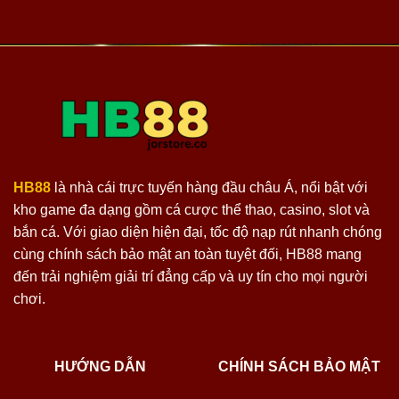
HB88
là nhà cái trực tuyến hàng đầu châu Á, nổi bật với
kho game đa dạng gồm cá cược thể thao, casino, slot và
bắn cá. Với giao diện hiện đại, tốc độ nạp rút nhanh chóng
cùng chính sách bảo mật an toàn tuyệt đối, HB88 mang
đến trải nghiệm giải trí đẳng cấp và uy tín cho mọi người
chơi.
HƯỚNG DẪN
CHÍNH SÁCH BẢO MẬT