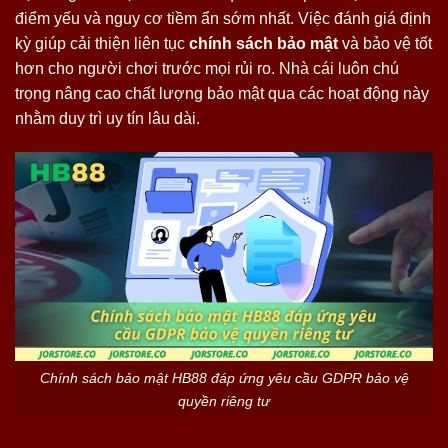
điểm yếu và nguy cơ tiềm ẩn sớm nhất. Việc đánh giá định
kỳ giúp cải thiện liên tục
chính sách bảo mật
và bảo vệ tốt
hơn cho người chơi trước mọi rủi ro. Nhà cái luôn chú
trọng nâng cao chất lượng bảo mật qua các hoạt động này
nhằm duy trì uy tín lâu dài.
Chính sách bảo mật HB88 đáp ứng yêu cầu GDPR bảo vệ
quyền riêng tư