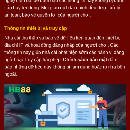
nghệ hiện đại để đảm bảo các thông tin này không bị đánh
cắp hay lợi dụng. Mọi giao dịch tài chính đều được xử lý
an toàn, bảo vệ quyền lợi của người chơi.
Thông tin thiết bị và truy cập
Nhà cái thu thập và bảo vệ dữ liệu liên quan đến thiết bị,
địa chỉ IP và hoạt động đăng nhập của người chơi. Các
thông tin này giúp nhà cái phát hiện sớm các hành vi đáng
ngờ hoặc truy cập trái phép.
Chính sách bảo mật
đảm
bảo những dữ liệu này không bị lạm dụng hoặc rò rỉ ra bên
ngoài.