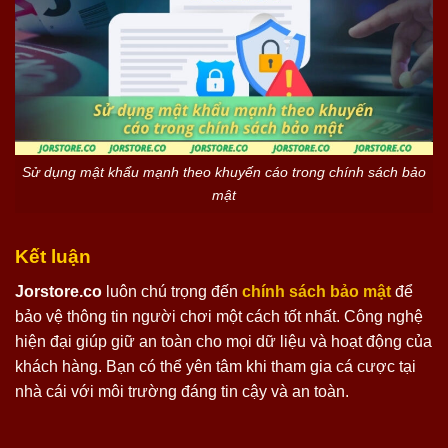
Sử dụng mật khẩu mạnh theo khuyến cáo trong chính sách bảo
mật
Kết luận
Jorstore.co
luôn chú trọng đến
chính sách bảo mật
để
bảo vệ thông tin người chơi một cách tốt nhất. Công nghệ
hiện đại giúp giữ an toàn cho mọi dữ liệu và hoạt động của
khách hàng. Bạn có thể yên tâm khi tham gia cá cược tại
nhà cái với môi trường đáng tin cậy và an toàn.