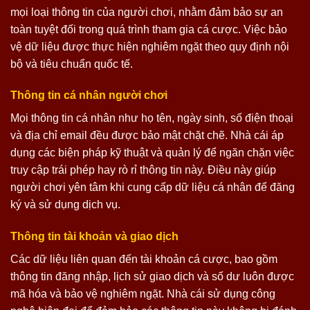
mọi loại thông tin của người chơi, nhằm đảm bảo sự an
toàn tuyệt đối trong quá trình tham gia cá cược. Việc bảo
vệ dữ liệu được thực hiện nghiêm ngặt theo quy định nội
bộ và tiêu chuẩn quốc tế.
Thông tin cá nhân người chơi
Mọi thông tin cá nhân như họ tên, ngày sinh, số điện thoại
và địa chỉ email đều được bảo mật chặt chẽ. Nhà cái áp
dụng các biện pháp kỹ thuật và quản lý để ngăn chặn việc
truy cập trái phép hay rò rỉ thông tin này. Điều này giúp
người chơi yên tâm khi cung cấp dữ liệu cá nhân để đăng
ký và sử dụng dịch vụ.
Thông tin tài khoản và giao dịch
Các dữ liệu liên quan đến tài khoản cá cược, bao gồm
thông tin đăng nhập, lịch sử giao dịch và số dư luôn được
mã hóa và bảo vệ nghiêm ngặt. Nhà cái sử dụng công