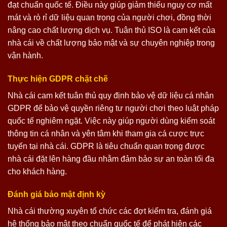
đạt chuẩn quốc tế. Điều này giúp giảm thiểu nguy cơ mất
mát và rò rỉ dữ liệu quan trọng của người chơi, đồng thời
nâng cao chất lượng dịch vụ. Tuân thủ ISO là cam kết của
nhà cái về chất lượng bảo mật và sự chuyên nghiệp trong
vận hành.
Thực hiện GDPR chặt chẽ
Nhà cái cam kết tuân thủ quy định bảo vệ dữ liệu cá nhân
GDPR để bảo vệ quyền riêng tư người chơi theo luật pháp
quốc tế nghiêm ngặt. Việc này giúp người dùng kiểm soát
thông tin cá nhân và yên tâm khi tham gia cá cược trực
tuyến tại nhà cái. GDPR là tiêu chuẩn quan trọng được
nhà cái đặt lên hàng đầu nhằm đảm bảo sự an toàn tối đa
cho khách hàng.
Đánh giá bảo mật định kỳ
Nhà cái thường xuyên tổ chức các đợt kiểm tra, đánh giá
hệ thống bảo mật theo chuẩn quốc tế để phát hiện các