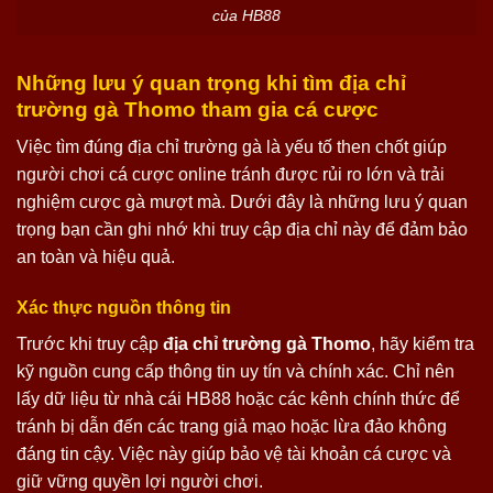
của HB88
Những lưu ý quan trọng khi tìm địa chỉ
trường gà Thomo tham gia cá cược
Việc tìm đúng địa chỉ trường gà là yếu tố then chốt giúp
người chơi cá cược online tránh được rủi ro lớn và trải
nghiệm cược gà mượt mà. Dưới đây là những lưu ý quan
trọng bạn cần ghi nhớ khi truy cập địa chỉ này để đảm bảo
an toàn và hiệu quả.
Xác thực nguồn thông tin
Trước khi truy cập
địa chỉ trường gà Thomo
, hãy kiểm tra
kỹ nguồn cung cấp thông tin uy tín và chính xác. Chỉ nên
lấy dữ liệu từ nhà cái HB88 hoặc các kênh chính thức để
tránh bị dẫn đến các trang giả mạo hoặc lừa đảo không
đáng tin cậy. Việc này giúp bảo vệ tài khoản cá cược và
giữ vững quyền lợi người chơi.