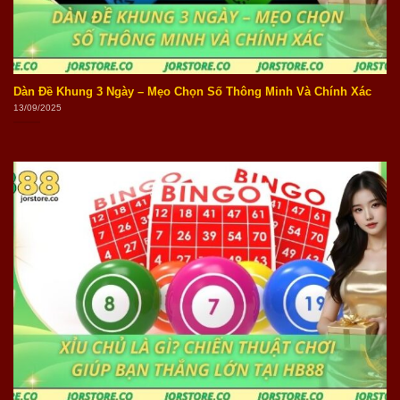
Dàn Đề Khung 3 Ngày – Mẹo Chọn Số Thông Minh Và Chính Xác
13/09/2025