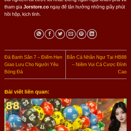
tham gia
Jorstore.co
ngay để tận hưởng những giây phút
hồi hộp, kịch tính.
Đá Banh Sân 7 – Điểm Hẹn
Bắn Cá Nhân Ngư Tại HB88
Giao Lưu Cho Người Yêu
– Niềm Vui Cá Cược Đỉnh
Bóng Đá
Cao
Bài viết liên quan: