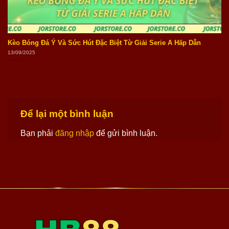
Kèo Bóng Đá Ý Và Sức Hút Đặc Biệt Từ Giải Serie A Hấp Dẫn
13/09/2025
Để lại một bình luận
Bạn phải
đăng nhập
để gửi bình luận.