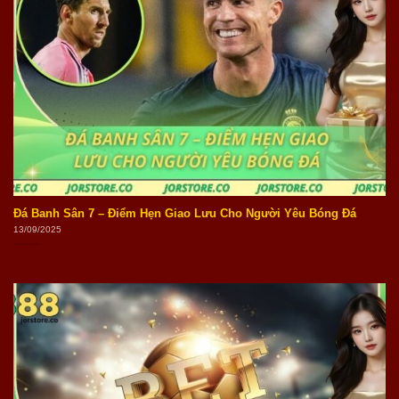
Đá Banh Sân 7 – Điểm Hẹn Giao Lưu Cho Người Yêu Bóng Đá
13/09/2025