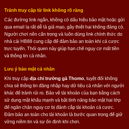
Tránh truy cập từ link không rõ ràng
Các đường link ngắn, không có dấu hiệu bảo mật hoặc gửi
qua email lạ rất dễ là giả mạo, gây thiệt hại không đáng có.
Người chơi nên cẩn trọng và luôn dùng link chính thức do
nhà cái HB88 cung cấp để đảm bảo an toàn khi cá cược
trực tuyến. Thói quen này giúp hạn chế nguy cơ mất tiền
và thông tin cá nhân.
Lưu ý bảo mật cá nhân
Khi truy cập
địa chỉ trường gà Thomo
, tuyệt đối không
chia sẻ thông tin đăng nhập hay dữ liệu cá nhân với người
khác để tránh rủi ro. Bảo vệ tài khoản của bạn bằng cách
sử dụng mật khẩu mạnh và bật tính năng bảo mật hai lớp
để ngăn chặn nguy cơ bị đánh cắp tài khoản cá cược.
Đảm bảo an toàn cho tài khoản là bước quan trọng để giữ
vững niềm tin và sự ổn định khi chơi.