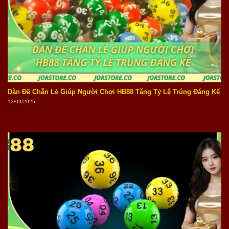
Dàn Đề Chẵn Lẻ Giúp Người Chơi HB88 Tăng Tỷ Lệ Trúng Đáng Kể
13/09/2025