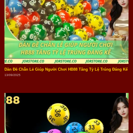
Dàn Đề Chẵn Lẻ Giúp Người Chơi HB88 Tăng Tỷ Lệ Trúng Đáng Kể
13/09/2025