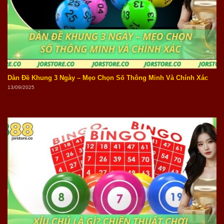
Dàn Đề Khung 3 Ngày – Mẹo Chọn Số Thông Minh Và Chính Xác
13/09/2025