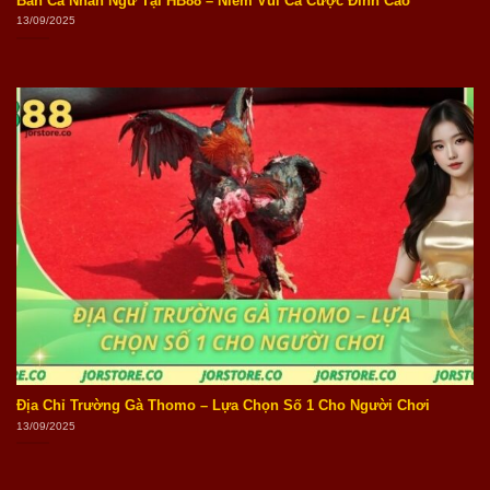
Bắn Cá Nhân Ngư Tại HB88 – Niềm Vui Cá Cược Đỉnh Cao
13/09/2025
Địa Chỉ Trường Gà Thomo – Lựa Chọn Số 1 Cho Người Chơi
13/09/2025