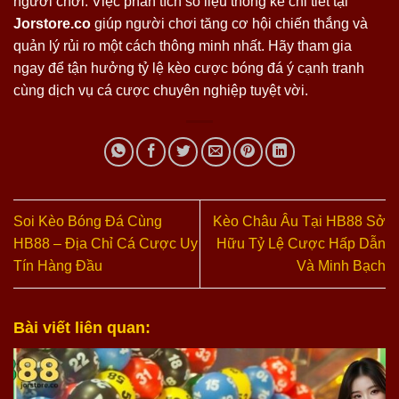
người chơi. Việc phân tích số liệu thống kê chi tiết tại
Jorstore.co
giúp người chơi tăng cơ hội chiến thắng và
quản lý rủi ro một cách thông minh nhất. Hãy tham gia
ngay để tận hưởng tỷ lệ kèo cược bóng đá ý cạnh tranh
cùng dịch vụ cá cược chuyên nghiệp tuyệt vời.
Soi Kèo Bóng Đá Cùng
Kèo Châu Âu Tại HB88 Sở
HB88 – Địa Chỉ Cá Cược Uy
Hữu Tỷ Lệ Cược Hấp Dẫn
Tín Hàng Đầu
Và Minh Bạch
Bài viết liên quan: