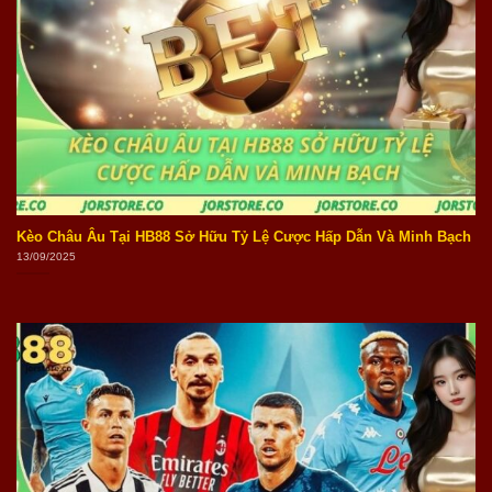
Kèo Châu Âu Tại HB88 Sở Hữu Tỷ Lệ Cược Hấp Dẫn Và Minh Bạch
13/09/2025