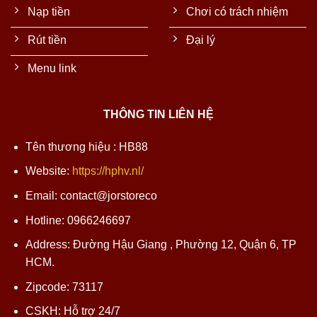
Nạp tiền
Chơi có trách nhiệm
Rút tiền
Đại lý
Menu link
THÔNG TIN LIÊN HỆ
Tên thương hiệu : HB88
Website:
https://hphv.nl/
Email: contact@jorstoreco
Hotline: 0966246697
Address: Đường Hậu Giang , Phường 12, Quận 6, TP
HCM.
Zipcode: 73117
CSKH: Hỗ trợ 24/7