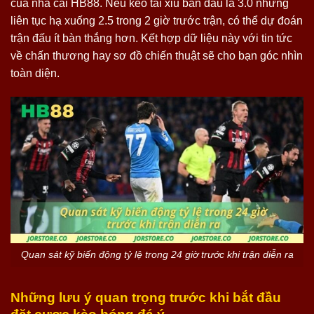
của nhà cái HB88. Nếu kèo tài xỉu ban đầu là 3.0 nhưng
liên tục hạ xuống 2.5 trong 2 giờ trước trận, có thể dự đoán
trận đấu ít bàn thắng hơn. Kết hợp dữ liệu này với tin tức
về chấn thương hay sơ đồ chiến thuật sẽ cho bạn góc nhìn
toàn diện.
Quan sát kỹ biến động tỷ lệ trong 24 giờ trước khi trận diễn ra
Những lưu ý quan trọng trước khi bắt đầu