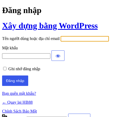
Đăng nhập
Xây dựng bằng WordPress
Tên người dùng hoặc địa chỉ email
Mật khẩu
Ghi nhớ đăng nhập
Bạn quên mật khẩu?
← Quay lại HB88
Chính Sách Bảo Mật