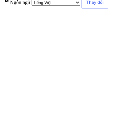
Ngôn ngữ