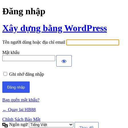
Đăng nhập
Xây dựng bằng WordPress
Tên người dùng hoặc địa chỉ email
Mật khẩu
Ghi nhớ đăng nhập
Bạn quên mật khẩu?
← Quay lại HB88
Chính Sách Bảo Mật
Ngôn ngữ