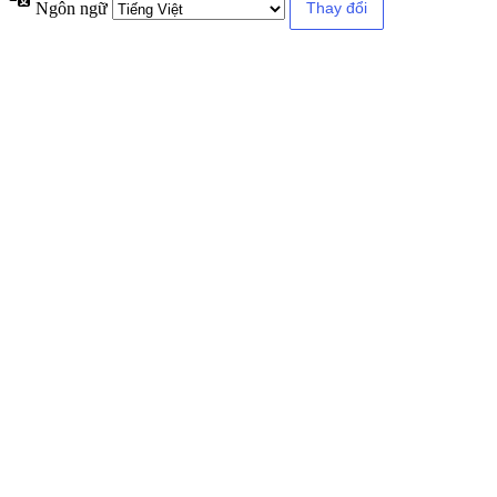
Ngôn ngữ