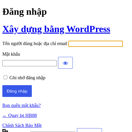
Đăng nhập
Xây dựng bằng WordPress
Tên người dùng hoặc địa chỉ email
Mật khẩu
Ghi nhớ đăng nhập
Bạn quên mật khẩu?
← Quay lại HB88
Chính Sách Bảo Mật