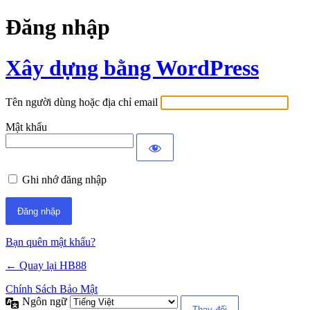
Đăng nhập
Xây dựng bằng WordPress
Tên người dùng hoặc địa chỉ email
Mật khẩu
Ghi nhớ đăng nhập
Bạn quên mật khẩu?
← Quay lại HB88
Chính Sách Bảo Mật
Ngôn ngữ