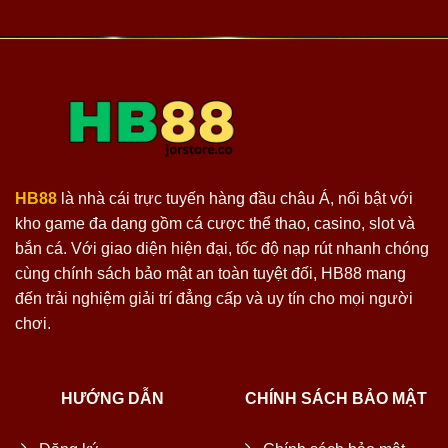
HB88
là nhà cái trực tuyến hàng đầu châu Á, nổi bật với
kho game đa dạng gồm cá cược thể thao, casino, slot và
bắn cá. Với giao diện hiện đại, tốc độ nạp rút nhanh chóng
cùng chính sách bảo mật an toàn tuyệt đối, HB88 mang
đến trải nghiệm giải trí đẳng cấp và uy tín cho mọi người
chơi.
HƯỚNG DẪN
CHÍNH SÁCH BẢO MẬT