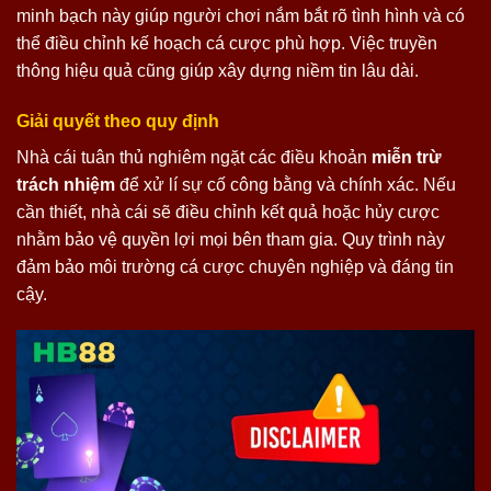
minh bạch này giúp người chơi nắm bắt rõ tình hình và có
thể điều chỉnh kế hoạch cá cược phù hợp. Việc truyền
thông hiệu quả cũng giúp xây dựng niềm tin lâu dài.
Giải quyết theo quy định
Nhà cái tuân thủ nghiêm ngặt các điều khoản
miễn trừ
trách nhiệm
để xử lí sự cố công bằng và chính xác. Nếu
cần thiết, nhà cái sẽ điều chỉnh kết quả hoặc hủy cược
nhằm bảo vệ quyền lợi mọi bên tham gia. Quy trình này
đảm bảo môi trường cá cược chuyên nghiệp và đáng tin
cậy.