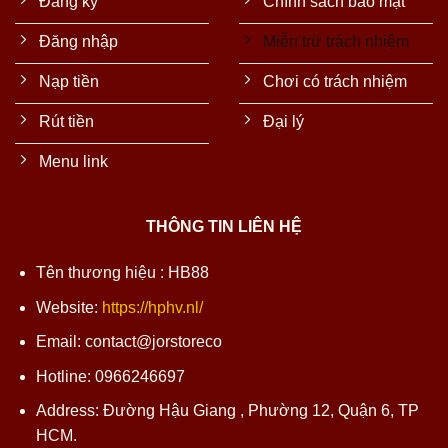
Đăng ký
Chính sách bảo mật
Đăng nhập
Miễn trừ trách nhiệm
Nạp tiền
Chơi có trách nhiệm
Rút tiền
Đại lý
Menu link
THÔNG TIN LIÊN HỆ
Tên thương hiệu : HB88
Website:
https://hphv.nl/
Email: contact@jorstoreco
Hotline: 0966246697
Address: Đường Hậu Giang , Phường 12, Quận 6, TP
HCM.