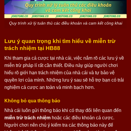
Quy trình xử lý tuân thủ các điều khoản và cam kết công khai
Lưu ý quan trọng khi tìm hiểu về miễn trừ
trách nhiệm tại HB88
Khi tham gia cá cược tại nhà cái, việc nắm rõ các lưu ý về
miễn trừ pháp lí rất cần thiết. Điều này giúp người chơi
hiểu rõ giới hạn trách nhiệm của nhà cái và tự bảo vệ
quyền lợi của mình. Những lưu ý sau sẽ hỗ trợ bạn có trải
nghiệm cá cược an toàn và minh bạch hơn.
Không bỏ qua thông báo
Nhà cái luôn gửi thông báo khi có thay đổi liên quan đến
miễn trừ trách nhiệm
hoặc các điều khoản cá cược.
Người chơi nên chú ý kiểm tra các thông báo này để