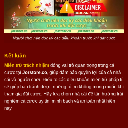
Người chơi nên đọc kỹ các điều khoản trước khi đặt cược
Kết luận
Miễn trừ trách nhiệm
đóng vai trò quan trọng trong cá
cược tại
Jorstore.co
, giúp đảm bảo quyền lợi của cả nhà
cái và người chơi. Hiểu rõ các điều khoản miễn trừ pháp lí
sẽ giúp bạn tránh được những rủi ro không mong muốn khi
tham gia đặt cược. Hãy lựa chọn nhà cái để tận hưởng trải
nghiệm cá cược uy tín, minh bạch và an toàn nhất hiện
nay.