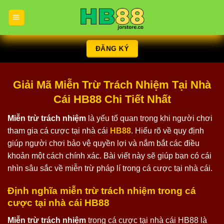
Chuyển
đến
nội
dung
ĐĂNG KÝ
Giải Mã Miễn Trừ Trách Nhiệm Tại Nhà
Cái HB88 Chi Tiết Nhất
Miễn trừ trách nhiệm
là yếu tố quan trọng khi người chơi
tham gia cá cược tại nhà cái
HB88
. Hiểu rõ về quy định
giúp người chơi bảo vệ quyền lợi và nắm bắt các điều
khoản một cách chính xác. Bài viết này sẽ giúp bạn có cái
nhìn sâu sắc về miễn trừ pháp lí trong cá cược tại nhà cái.
Định nghĩa miễn trừ trách nhiệm trong cá
cược tại nhà cái HB88
Miễn trừ trách nhiệm
trong cá cược tại nhà cái HB88 là