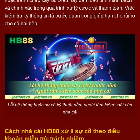
hoặc tranh chấp xảy ra. Điều này đảm bảo tính minh bạch
và chính xác trong quá trình xử lý cược và thanh toán. Việc
kiểm tra kỹ thông tin là bước quan trọng giúp hạn chế rủi ro
cho cả hai bên.
Lỗi hệ thống hoặc sự cố kỹ thuật nằm ngoài tầm kiểm soát của
nhà cái
Cách nhà cái HB88 xử lí sự cố theo điều
khoản miễn trừ trách nhiệm