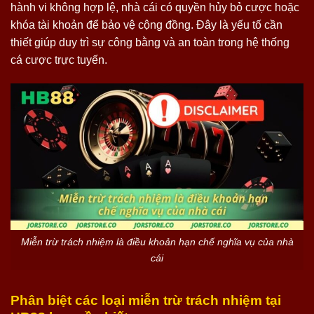
hành vi không hợp lệ, nhà cái có quyền hủy bỏ cược hoặc
khóa tài khoản để bảo vệ cộng đồng. Đây là yếu tố cần
thiết giúp duy trì sự công bằng và an toàn trong hệ thống
cá cược trực tuyến.
Miễn trừ trách nhiệm là điều khoản hạn chế nghĩa vụ của nhà
cái
Phân biệt các loại miễn trừ trách nhiệm tại