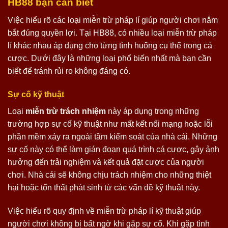
HB88 bạn cần biết
Việc hiểu rõ các loại miễn trừ pháp lí giúp người chơi nắm
bắt đúng quyền lợi. Tại HB88, có nhiều loại miễn trừ pháp
lí khác nhau áp dụng cho từng tình huống cụ thể trong cá
cược. Dưới đây là những loại phổ biến nhất mà bạn cần
biết để tránh rủi ro không đáng có.
Sự cố kỹ thuật
Loại
miễn trừ trách nhiệm
này áp dụng trong những
trường hợp sự cố kỹ thuật như mất kết nối mạng hoặc lỗi
phần mềm xảy ra ngoài tầm kiểm soát của nhà cái. Những
sự cố này có thể làm gián đoạn quá trình cá cược, gây ảnh
hưởng đến trải nghiệm và kết quả đặt cược của người
chơi. Nhà cái sẽ không chịu trách nhiệm cho những thiệt
hại hoặc tổn thất phát sinh từ các vấn đề kỹ thuật này.
Việc hiểu rõ quy định về miễn trừ pháp lí kỹ thuật giúp
người chơi không bị bất ngờ khi gặp sự cố. Khi gặp tình