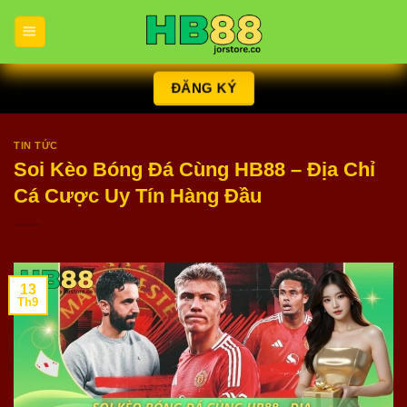
Chuyển
đến
nội
dung
ĐĂNG KÝ
TIN TỨC
Soi Kèo Bóng Đá Cùng HB88 – Địa Chỉ
Cá Cược Uy Tín Hàng Đầu
13
Th9