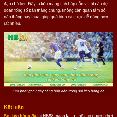
đạo chủ lực. Đây là kèo mang tính hấp dẫn vì chỉ cần dự
đoán tổng số bàn thắng chung, không cần quan tâm đội
nào thắng hay thua, giúp quá trình cá cược dễ dàng hơn
rất nhiều.
Kèo phạt góc ngày càng hấp dẫn trong soi kèo bóng đá
Kết luận
Soi kèo bóng đá
tại HB88 mang lại lợi thế cho người chơi