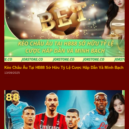
Kèo Châu Âu Tại HB88 Sở Hữu Tỷ Lệ Cược Hấp Dẫn Và Minh Bạch
13/09/2025