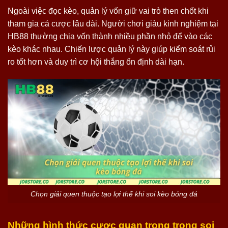
Ngoài việc đọc kèo, quản lý vốn giữ vai trò then chốt khi
tham gia cá cược lâu dài. Người chơi giàu kinh nghiệm tại
HB88 thường chia vốn thành nhiều phần nhỏ để vào các
kèo khác nhau. Chiến lược quản lý này giúp kiểm soát rủi
ro tốt hơn và duy trì cơ hội thắng ổn định dài hạn.
Chọn giải quen thuộc tạo lợi thế khi soi kèo bóng đá
Những hình thức cược quan trọng trong soi