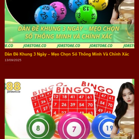
Dàn Đề Khung 3 Ngày – Mẹo Chọn Số Thông Minh Và Chính Xác
13/09/2025