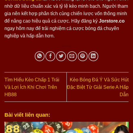
nhờ dữ liệu chuẩn xác và tỷ lệ kèo minh bạch. Người tham
gia nên kết hợp phân tích cùng chiến lược vốn thông minh
để nâng cao hiệu quả cá cược. Hãy đăng ký
Jorstore.co
ngay hôm nay để trải nghiệm cá cược bóng đá chuyên
nghiệp và hấp dẫn hơn.
Tìm Hiểu Kèo Chấp 1 Trái
Kèo Bóng Đá Ý Và Sức Hút
Và Lợi Ích Khi Chơi Trên
Đặc Biệt Từ Giải Serie A Hấp
HB88
Dẫn
Bài viết liên quan: