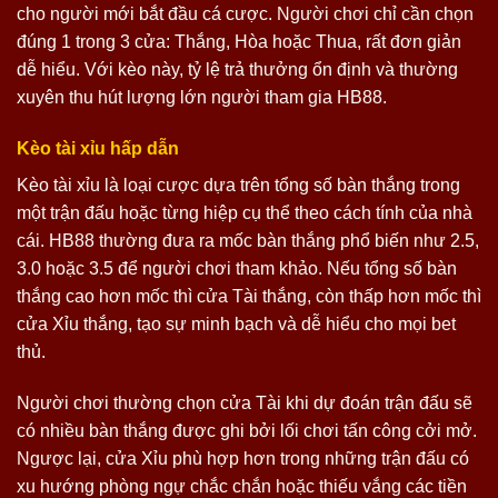
cho người mới bắt đầu cá cược. Người chơi chỉ cần chọn
đúng 1 trong 3 cửa: Thắng, Hòa hoặc Thua, rất đơn giản
dễ hiểu. Với kèo này, tỷ lệ trả thưởng ổn định và thường
xuyên thu hút lượng lớn người tham gia HB88.
Kèo tài xỉu hấp dẫn
Kèo tài xỉu là loại cược dựa trên tổng số bàn thắng trong
một trận đấu hoặc từng hiệp cụ thể theo cách tính của nhà
cái. HB88 thường đưa ra mốc bàn thắng phổ biến như 2.5,
3.0 hoặc 3.5 để người chơi tham khảo. Nếu tổng số bàn
thắng cao hơn mốc thì cửa Tài thắng, còn thấp hơn mốc thì
cửa Xỉu thắng, tạo sự minh bạch và dễ hiểu cho mọi bet
thủ.
Người chơi thường chọn cửa Tài khi dự đoán trận đấu sẽ
có nhiều bàn thắng được ghi bởi lối chơi tấn công cởi mở.
Ngược lại, cửa Xỉu phù hợp hơn trong những trận đấu có
xu hướng phòng ngự chắc chắn hoặc thiếu vắng các tiền