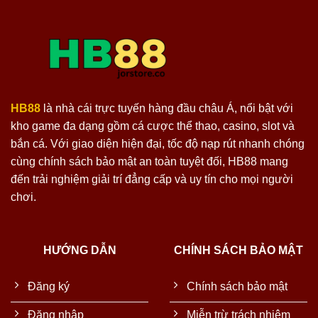
HB88
là nhà cái trực tuyến hàng đầu châu Á, nổi bật với
kho game đa dạng gồm cá cược thể thao, casino, slot và
bắn cá. Với giao diện hiện đại, tốc độ nạp rút nhanh chóng
cùng chính sách bảo mật an toàn tuyệt đối, HB88 mang
đến trải nghiệm giải trí đẳng cấp và uy tín cho mọi người
chơi.
HƯỚNG DẪN
CHÍNH SÁCH BẢO MẬT
Đăng ký
Chính sách bảo mật
Đăng nhập
Miễn trừ trách nhiệm