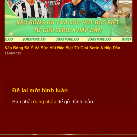
Kèo Bóng Đá Ý Và Sức Hút Đặc Biệt Từ Giải Serie A Hấp Dẫn
13/09/2025
Để lại một bình luận
Bạn phải
đăng nhập
để gửi bình luận.